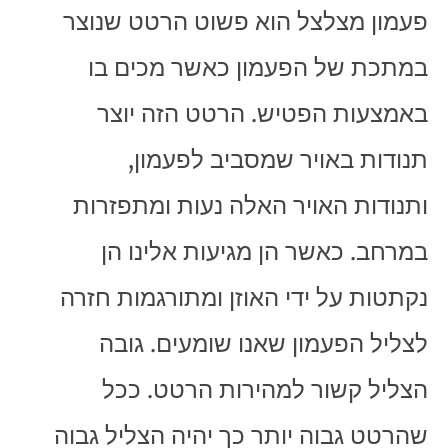
פעמון מצלצל הוא פשוט הרטט שנוצר
במתכת של הפעמון כאשר מכים בו
באמצעות הפטיש. הרטט הזה יוצר
תנודות באויר שמסביב לפעמון,
ותנודות האויר האלה נעות ומתפזרות
במרחב. כאשר הן מגיעות אלינו הן
נקתטות על ידי האוזן ומתורגמות חזרה
לצליל הפעמון שאנו שומעים. גובה
הצליל קשור למהירות הרטט. ככל
שהרטט גבוה יותר כך יהיה הצליל גבוה