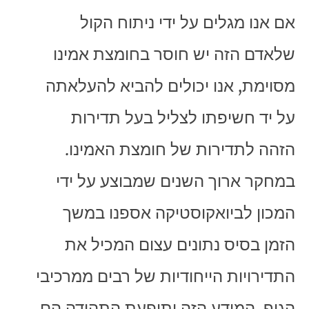
אם אנו מגלים על ידי ניתוח הקול
שלאדם הזה יש חוסר בחומצת אמינו
מסוימת, אנו יכולים להביא להעלאתה
על יד חשיפתו לצליל בעל תדירות
הזהה לתדירות של חומצת האמינו.
במחקר ארוך השנים שמבוצע על ידי
המכון לביואקוסטיקה אספנו במשך
הזמן בסיס נתונים עצום המכיל את
התדירויות הייחודיות של רבים ממרכיבי
הגוף. המידע הזה ותופעת התהודה הם