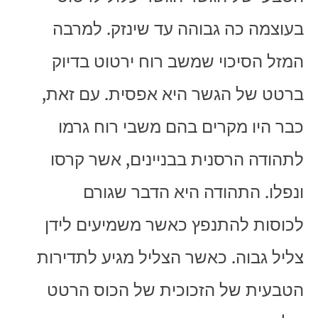
בעוצמה כה גבוהה עד שינזק. למרבה
המזל הסיכוי שמשב רוח ירטוט בדיוק
ברטט של הגשר היא אפסית. עם זאת,
כבר היו מקרים בהם משבי רוח גרמו
לתהודה הרסנית בבניינים, אשר קרסו
ונפלו. התהודה היא הדבר שגורם
לכוסות להתנפץ כאשר משמיעים לידן
צליל גבוה. כאשר הצליל מגיע לתדירות
הטבעית של הזכוכית של הכוס הרטט