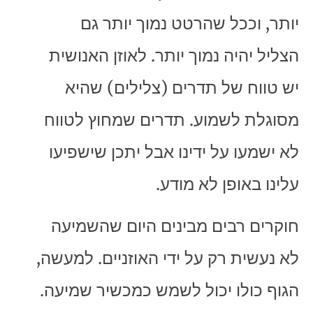
יותר, וככל שהרטט נמוך יותר גם
הצליל יהיה נמוך יותר. לאוזן האנושית
יש טווח של תדרים (צלילים) שהיא
מסוגלת לשמוע. תדרים שמחוץ לטווח
לא ישמעו על ידינו אבל יתכן שישפיעו
עלינו באופן לא מודע.
חוקרים רבים מבינים היום שהשמיעה
לא נעשית רק על ידי האוזניים. למעשה,
הגוף כולו יכול לשמש כמכשיר שמיעה.