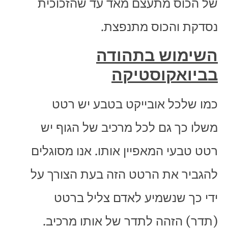
של הכוס מתעצם מאד עד שהזכוכית
נסדקת והכוס מתנפצת.
השימוש בתהודה
בביואקוסטיקה
כמו שלכל אובייקט בטבע יש רטט
משלו כך גם לכל מרכיב של הגוף יש
רטט טבעי המאפיין אותו. אנו מסוגלים
להגביר את הרטט הזה בעת הצורך על
ידי כך שנשמיע לאדם צליל ברטט
(תדר) הזהה לתדר של אותו מרכיב.