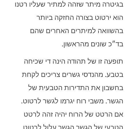
בגיטרה מיתר שזהה למתיר שעליו רטנו
הוא ירטוט בצורה החזקה ביותר
בהשוואה למיתרים האחרים שהם
בד"כ שונים מהראשון.
תופעה זו של תהודה הינה די שכיחה
בטבע. מהנדסי גשרים צריכים לקחת
בחשבון את התדירות הטבעית של
הגשר. משבי רוח יגרמו לגשר לרטוט.
אם הרטט של הרוח יהיה זהה לרטט
הטבעי של הגשר הגשר עלול לרטוט