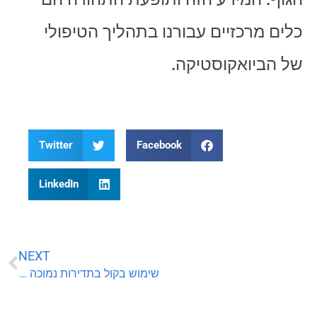
כלים מרכזיים עבורנו בתהליך הטיפולי
של הביואקוסטיקה.
Twitter
Facebook
LinkedIn
NEXT
שימוש בקול בתדירות נמוכה לניטרול פתוגנים ומוטציות