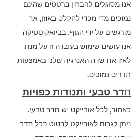
אנו מסוגלים להבחין ברטטים שהינם
נמוכים מדי מכדי להקלט באוזן, אך
מורגשים על ידי הגוף. בביואקוסטיקה
אנו עושים שימוש בעובדה זו על מנת
לאזן את שדה האנרגיה שלנו באמצעות
תדרים נמוכים.
ת
דר טבעי ותנודות כפויות
כאמור, לכל אובייקט יש תדר טבעי.
ניתן לגרום לאובייקט לרטוט בכל תדר