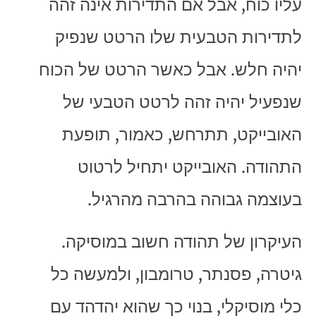
עליו כוח, אבל אם התדירות אינה זהה
לתדירות הטבעית שלו הרטט שנפיק
יהיה חלש. אבל כאשר הרטט של הכוח
שנפעיל יהיה זהה לרטט הטבעי של
האובייקט, תתרחש, כאמור, תופעת
התהודה. האובייקט יתחיל לרטוט
בעוצמה גבוהה בהרבה מהרגיל.
העיקרון של תהודה חשוב במוסיקה.
גיטרה, פסנתר, טרומבון, ולמעשה כל
כלי מוסיקלי, בנוי כך שהוא יהדהד עם