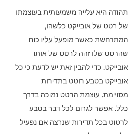
תהודה היא עלייה משמעותית בעוצמתו
של רטט של אובייקט כלשהו,
המתרחשת כאשר מופעל עליו כוח
שהרטט שלו זהה לרטט של אותו
אובייקט. כדי להבין זאת יש לדעת כי כל
אובייקט בטבע רוטט בתדירות
מסויימת. עוצמת הרטט נמוכה בדרך
כלל. אפשר לגרום לכל דבר בטבע
לרטוט בכל תדירות שנרצה אם נפעיל