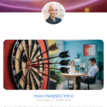
טיפול באמצעות כוונות
15/08/2024
תגובה אחת