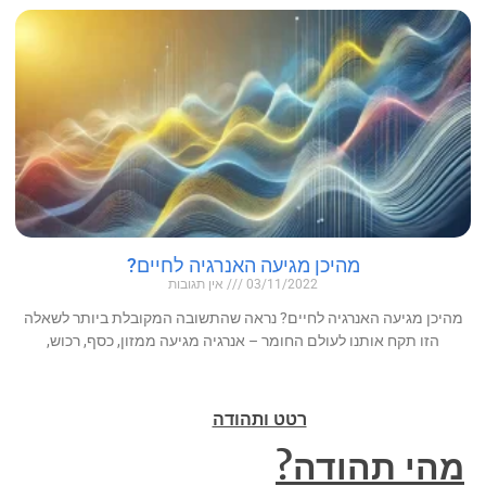
מהיכן מגיעה האנרגיה לחיים?
03/11/2022
אין תגובות
מהיכן מגיעה האנרגיה לחיים? נראה שהתשובה המקובלת ביותר לשאלה
הזו תקח אותנו לעולם החומר – אנרגיה מגיעה ממזון, כסף, רכוש,
רטט ותהודה
מהי תהודה?