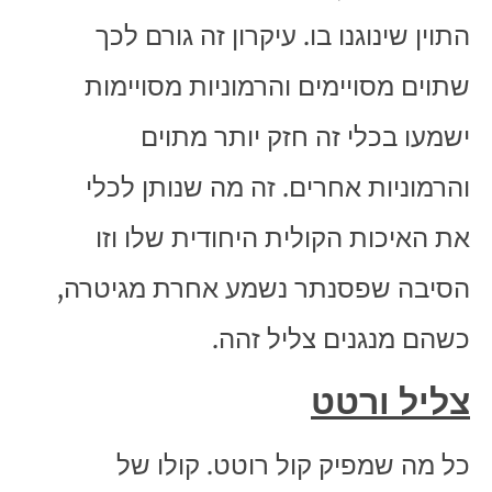
התוין שינוגנו בו. עיקרון זה גורם לכך
שתוים מסויימים והרמוניות מסויימות
ישמעו בכלי זה חזק יותר מתוים
והרמוניות אחרים. זה מה שנותן לכלי
את האיכות הקולית היחודית שלו וזו
הסיבה שפסנתר נשמע אחרת מגיטרה,
כשהם מנגנים צליל זהה.
צליל ורטט
כל מה שמפיק קול רוטט. קולו של