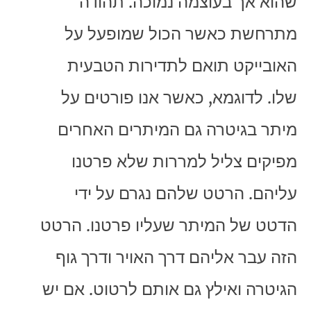
שהוא אך בעוצמה נמוכה. תהודה
מתרחשת כאשר הכול שמופעל על
האובייקט תואם לתדירות הטבעית
שלו. לדוגמא, כאשר אנו פורטים על
מיתר בגיטרה גם המיתרים האחרים
מפיקים צליל למררות שלא פרטנו
עליהם. הרטט שלהם נגרם על ידי
הדטט של המיתר שעליו פרטנו. הרטט
הזה עבר אליהם דרך האויר ודרך גוף
הגיטרה ואילץ גם אותם לרטוט. אם יש