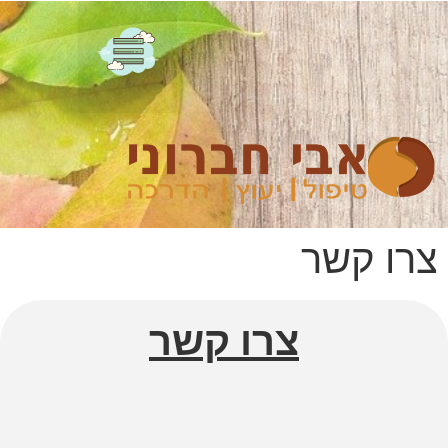
צרו קשר
צרו קשר