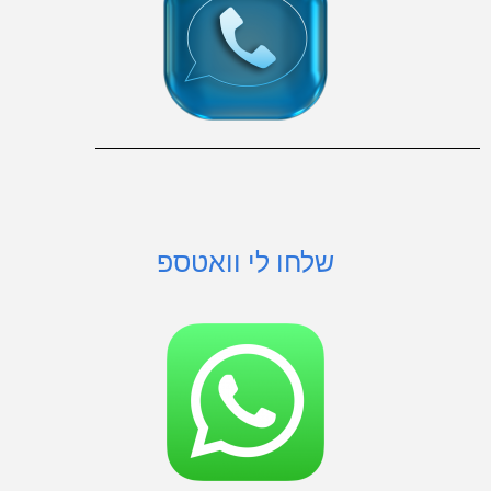
שלחו לי וואטספ