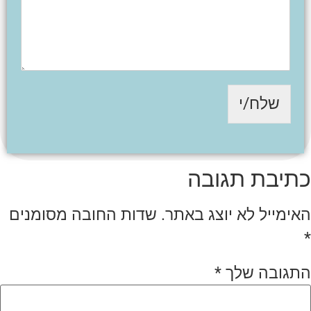
שלח/י
כתיבת תגובה
האימייל לא יוצג באתר.
שדות החובה מסומנים
*
התגובה שלך
*