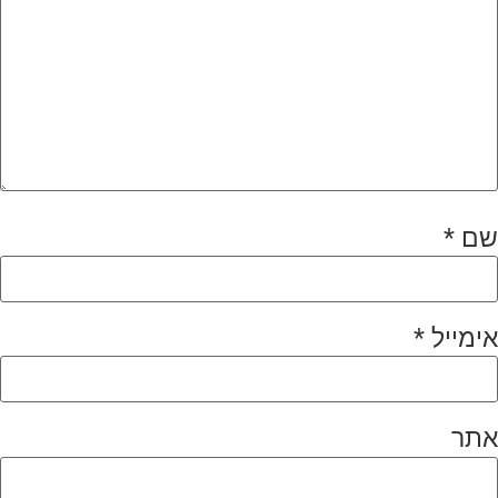
שם
*
אימייל
*
אתר