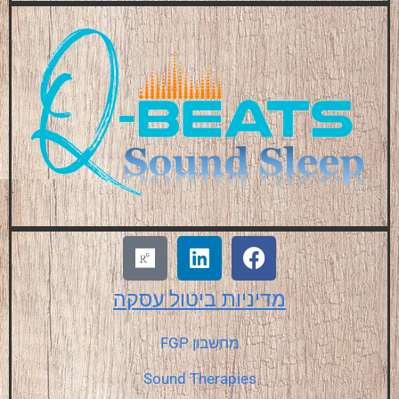
מדיניות
ביטול עסקה
מחשבון FGP
Sound Therapies