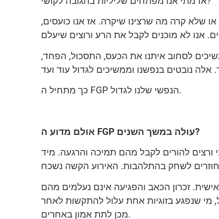
אז מתי אנו מפתחים שליליות בתגובה לקושי?
ו שלא קרה מה שרצינו שיקרה. אז אנו כועסים,
שיכים לסחוב איתנו את הכעס, התסכול, הפחד,
כך מתחיל ה FGP הנפשי שלנו לגדול.
אולם מדוע ה FGP עולה במשך השנים?
י ורצים להורים לקבל מהם תמיכה והרגעה. מיד
אישית. זכרון הכאב והפגיעה אינם נעלמים מהם
ל, מי שנפגע בזוגיות אחת עלול להתקשות לאחר
מכן לתת אמון באחרים.