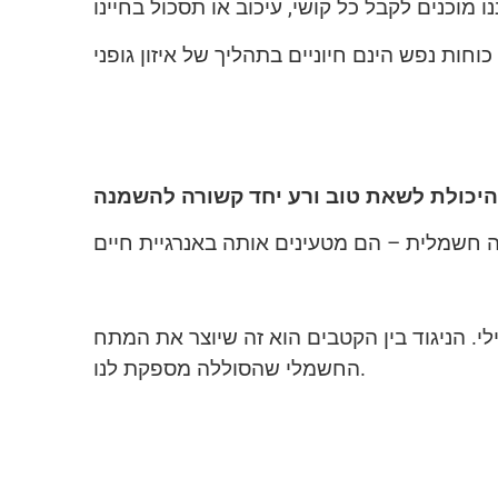
י. הניגוד בין הקטבים הוא זה שיוצר את המתח
החשמלי שהסוללה מספקת לנו.