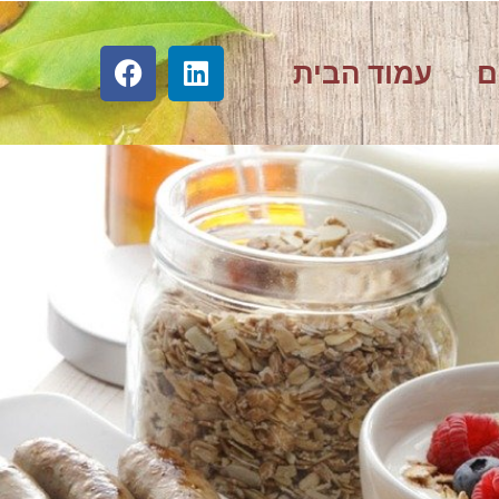
ם
עמוד הבית