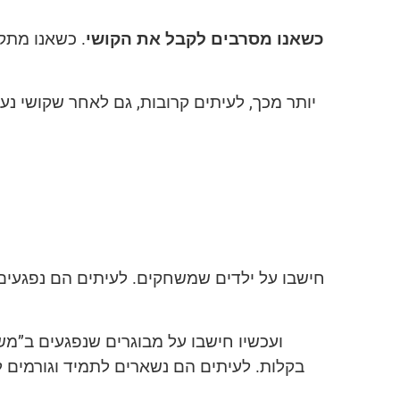
כשאנו מסרבים לקבל את הקושי
. כשאנו מתק
יותר מכך, לעיתים קרובות, גם לאחר שקושי נ
חישבו על ילדים שמשחקים. לעיתים הם נפגעים ת
ועכשיו חישבו על מבוגרים שנפגעים ב”משח
בקלות. לעיתים הם נשארים לתמיד וגורמים ל