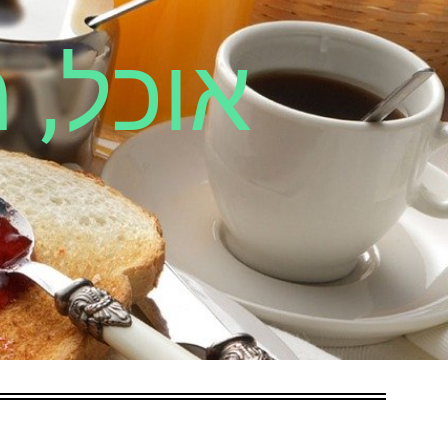
אוכל, 