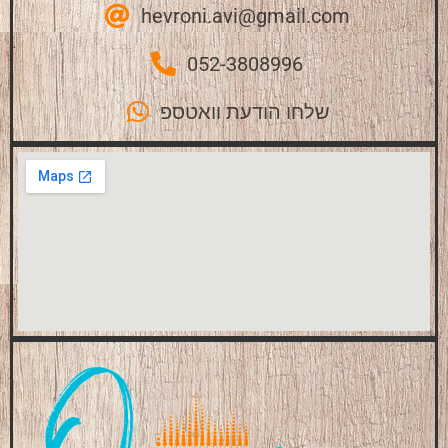
hevroni.avi@gmail.com
052-3808996
שלחו הודעת וואטספ